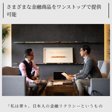
さまざまな金融商品をワンストップで提供
可能
「私は常々、日本人の金融リテラシーというもの