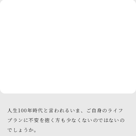
人生100年時代と言われるいま、ご自身のライフ
プランに不安を抱く方も少なくないのではないの
でしょうか。