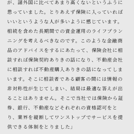
が、諸外国に比べてあまり高くないというふうに
思っていました。とりあえず保険に入っていれば
いいというような人が多いように感じています。
相続を含めた長期間での資金運用のライフプラン
ニングを考えるべきなのです。このような金融商
品のアドバイスをするにあたって、保険会社に相
談すれば保険契約ありきの話になり、不動産会社
に相談すれば不動産購入ありきの話になってしま
います。そこに相談者である顧客の間には情報の
非対称性が生じてしまい、結局は最適な答えが出
ることはありません。そこで当社では保険から証
券、銀行、不動産などそれぞれの資格認可をと
り、業界を縦断してワンストップでサービスを提
供できる体制をとりました」