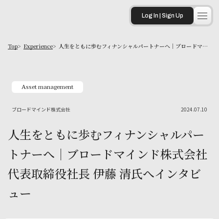
Log In | Sign Up
Top
Experience
人生をともに歩むフィナンシャルパートナーへ｜ブロードマインド株式会社 代表取締役社長 伊藤 清氏へインタビュー
Asset management
ブロードマインド株式会社
2024.07.10
人生をともに歩むフィナンシャルパー
トナーへ｜ブロードマインド株式会社
代表取締役社長 伊藤 清氏へインタビ
ュー