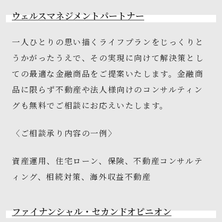
ウェルスマネジメントパートナー
一人ひとりの思い描くライフプランをじっくりと
うかがったうえで、その実現に向けて解決策とし
ての最適な金融商品をご提案いたします。金融商
品に限らず不動産や法人様向けのコンサルティン
グも無料でご相談にお応えいたします。
〈ご相談承り内容の一例〉
資産運用、住宅ローン、保険、不動産コンサルテ
ィング、相続対策、海外収益不動産
ファイナンシャル・セカンドオピニオン