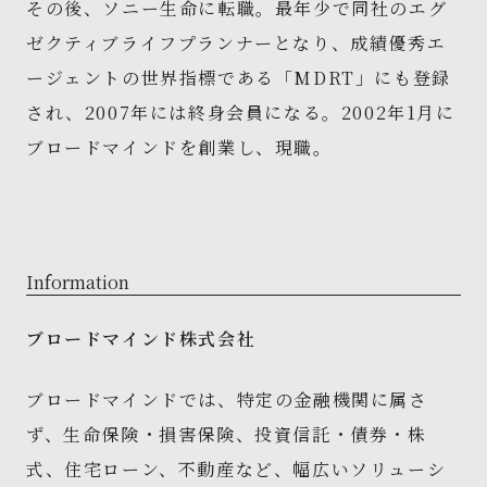
その後、ソニー生命に転職。最年少で同社のエグ
ゼクティブライフプランナーとなり、成績優秀エ
ージェントの世界指標である「MDRT」にも登録
され、2007年には終身会員になる。2002年1月に
ブロードマインドを創業し、現職。
Information
ブロードマインド株式会社
ブロードマインドでは、特定の金融機関に属さ
ず、生命保険・損害保険、投資信託・債券・株
式、住宅ローン、不動産など、幅広いソリューシ