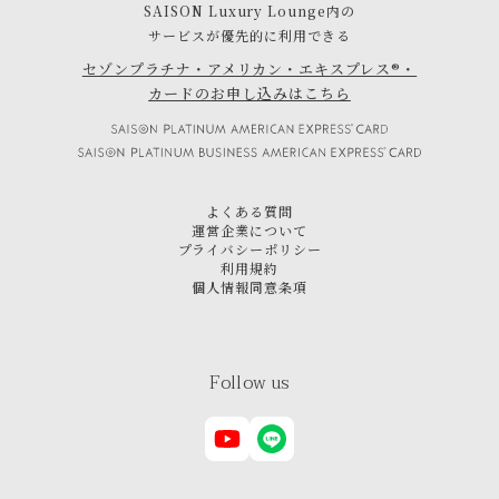
SAISON Luxury Lounge内の
サービスが優先的に利用できる
セゾンプラチナ・アメリカン・エキスプレス®・
カードのお申し込みはこちら
よくある質問
運営企業について
プライバシーポリシー
利用規約
個人情報同意条項
Follow us