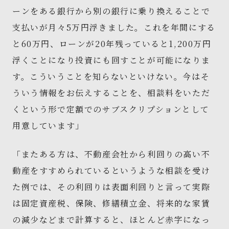
ーンをある銀行から別の銀行に乗り換えることで
支払いが月々5万円浮きました。これを年間にする
と60万円、ローンが20年残っていると1,200万円
浮くことになり投資にも回すことが可能になりま
す。こういうことを知らないといけない。今はそ
ういう情報をお伝えすることを、相談料をいただ
くという形で定額でのサブスクリプションとして
用意しています」
「またある方は、不動産会社から利回りの高い不
動産をすすめられているというような相談を受け
た例では、その利回りは表面利回りと言って実際
は固定資産税、保険、修繕積立金、将来的な家賃
の減少などまで計算すると、ほとんど赤字になっ