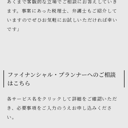
あくまで客観的な立場でご相談にお答えしていき
ます。事案にあった税理士、弁護士もご紹介して
いますのでぜひお気軽にお試しいただければ幸い
です」
ファイナンシャル・プランナーへのご相談
はこちら
各サービス名をクリックして詳細をご確認いただ
き、必要事項をご入力のうえお申し込みくださ
い。