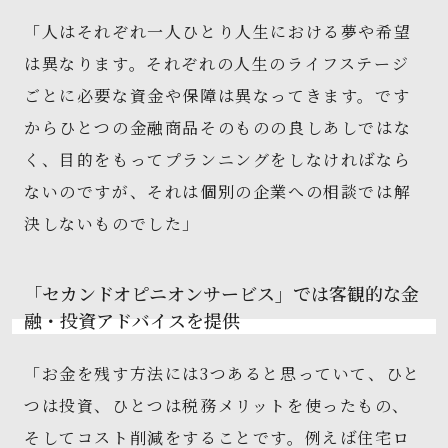
「人はそれぞれ一人ひとり人生における夢や希望
は異なります。それぞれの人生のライフステージ
ごとに必要な資金や保障は異なってきます。です
からひとつの金融商品そのものの良しあしではな
く、目的をもってプランニングをしなければなら
ないのですが、それは個別の企業への相談では解
決しないものでした」
「セカンドオピニオンサービス」では客観的な金
融・投資アドバイスを提供
「お金を残す方法には3つあると思っていて、ひと
つは投資、ひとつは税務メリットを使ったもの、
そしてコスト削減をすることです。例えば住宅ロ