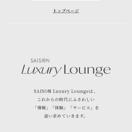
トップページ
SAISON Luxury Lounge
は、
これからの時代にふさわしい
「情報」「体験」「サービス」を
追い求めていきます。