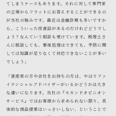
てしまうケースもあります。それに対して専門家
の立場からフラットにお答えすることができるの
が当社の強みです。最近は金融詐欺も多いですか
ら、こういった投資話があるのだけれどどうでし
ょう？なんていう相談も受けています。税理士さ
んに相談しても、事後処理はできても、予防に関
しては知識が足りなくて対応できないことが多い
でしょう」
「資産家の方や会社をお持ちの方は、やはりファ
イナンシャルアドバイザーがいるかどうかは大き
な違いになります。当社の『セカンドオピニオン
サービス』ではお客様から求められない限り、具
体的な商品提案はいっさいしない、ということで