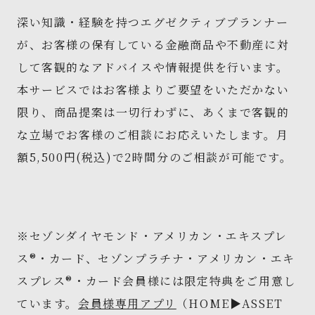
深い知識・経験を持つエグゼクティブプランナー
が、お客様の保有している金融商品や不動産に対
して客観的なアドバイスや情報提供を行います。
本サービスではお客様よりご要望をいただかない
限り、商品提案は一切行わずに、あくまで客観的
な立場でお客様のご相談にお応えいたします。月
額5,500円(税込)で2時間分のご相談が可能です。
※セゾンダイヤモンド・アメリカン・エキスプレ
ス®・カード、セゾンプラチナ・アメリカン・エキ
スプレス®・カード会員様には限定特典をご用意し
ています。
会員様専用アプリ
（HOME▶ASSET