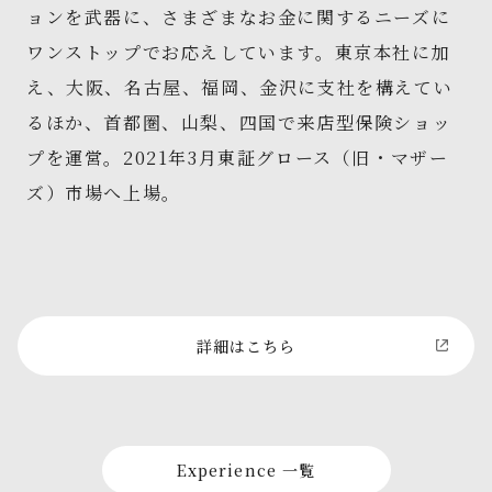
ョンを武器に、さまざまなお金に関するニーズに
ワンストップでお応えしています。東京本社に加
え、大阪、名古屋、福岡、金沢に支社を構えてい
るほか、首都圏、山梨、四国で来店型保険ショッ
プを運営。2021年3月東証グロース（旧・マザー
ズ）市場へ上場。
詳細はこちら
Experience 一覧