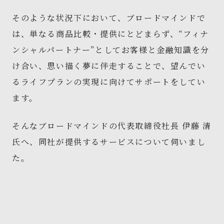
そのような状況下において、ブロードマインドで
は、単なる商品比較・提供にとどまらず、“フィナ
ンシャルパートナー”としてお客様と金融知識を分
け合い、思い描く夢に伴走することで、望んでい
るライフプランの実現に向けてサポートをしてい
ます。
そんなブロードマインドの代表取締役社長 伊藤 清
氏へ、同社が提供するサービスについて伺いまし
た。