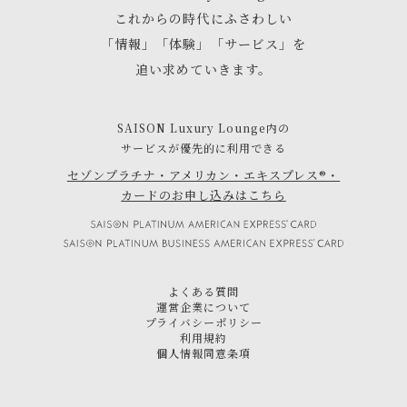
これからの時代にふさわしい
「情報」「体験」「サービス」を
追い求めていきます。
SAISON Luxury Lounge内の
サービスが優先的に利用できる
セゾンプラチナ・アメリカン・エキスプレス®・
カードのお申し込みはこちら
よくある質問
運営企業について
プライバシーポリシー
利用規約
個人情報同意条項