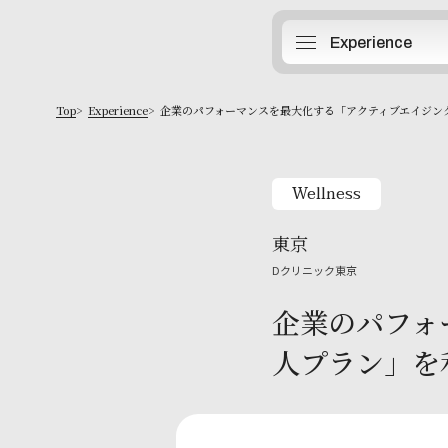
Experience
Top
Experience
企業のパフォーマンスを最大化する「アクティブエイジン
Wellness
東京
Dクリニック東京
企業のパフォ
人プラン」を