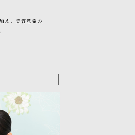
加え、美容意識の
す。