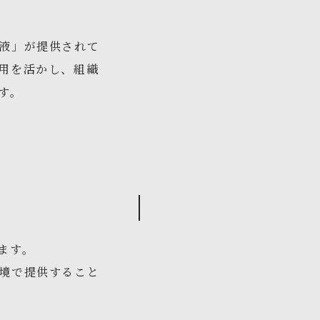
液」が提供されて
用を活かし、組織
ます。
ます。
境で提供すること