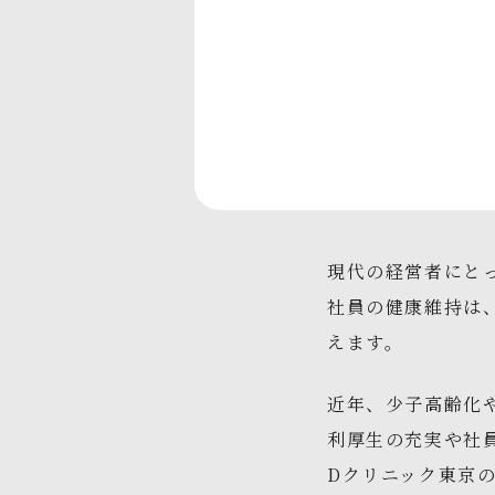
現代の経営者にと
社員の健康維持は
えます。
近年、少子高齢化
利厚生の充実や社
Dクリニック東京