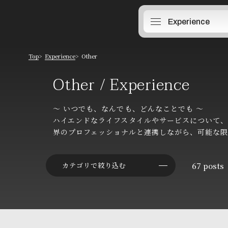
Experience
Top
Experience
Other
Other
Other / Experience
〜 いつでも、なんでも、どんなことでも 〜
ハイエンドなライフスタイルやサービスについて
界のプロフェッショナルと連携しながら、可能な
67
posts
カテゴリで絞り込む