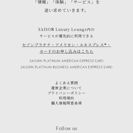
「情報」「体験」「サービス」を
追い求めていきます。
SAISON Luxury Lounge内の
サービスが優先的に利用できる
セゾンプラチナ・アメリカン・エキスプレス®・
カードのお申し込みはこちら
よくある質問
運営企業について
プライバシーポリシー
利用規約
個人情報同意条項
Follow us